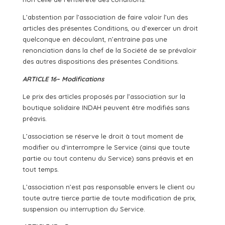
L’abstention par l’association de faire valoir l’un des
articles des présentes Conditions, ou d’exercer un droit
quelconque en découlant, n’entraine pas une
renonciation dans la chef de la Société de se prévaloir
des autres dispositions des présentes Conditions.
ARTICLE 16– Modifications
Le prix des articles proposés par l’association sur la
boutique solidaire INDAH peuvent être modifiés sans
préavis.
L’association se réserve le droit à tout moment de
modifier ou d’interrompre le Service (ainsi que toute
partie ou tout contenu du Service) sans préavis et en
tout temps.
L’association n’est pas responsable envers le client ou
toute autre tierce partie de toute modification de prix,
suspension ou interruption du Service.