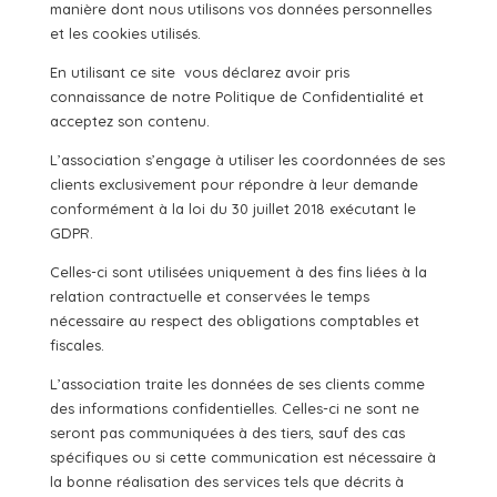
manière dont nous utilisons vos données personnelles
et les cookies utilisés.
En utilisant ce site vous déclarez avoir pris
connaissance de notre Politique de Confidentialité et
acceptez son contenu.
L’association s’engage à utiliser les coordonnées de ses
clients exclusivement pour répondre à leur demande
conformément à la loi du 30 juillet 2018 exécutant le
GDPR.
Celles-ci sont utilisées uniquement à des fins liées à la
relation contractuelle et conservées le temps
nécessaire au respect des obligations comptables et
fiscales.
L’association traite les données de ses clients comme
des informations confidentielles. Celles-ci ne sont ne
seront pas communiquées à des tiers, sauf des cas
spécifiques ou si cette communication est nécessaire à
la bonne réalisation des services tels que décrits à