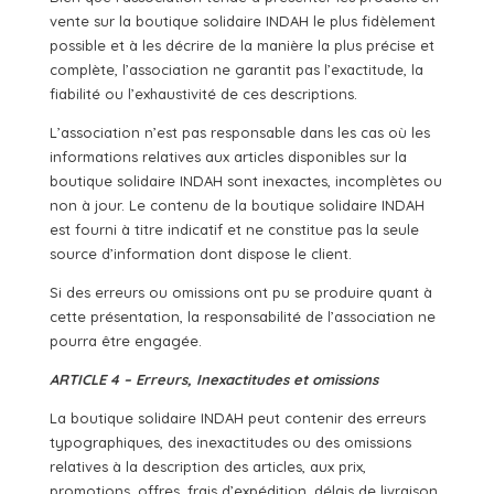
vente sur la boutique solidaire INDAH le plus fidèlement
possible et à les décrire de la manière la plus précise et
complète, l’association ne garantit pas l’exactitude, la
fiabilité ou l’exhaustivité de ces descriptions.
L’association n’est pas responsable dans les cas où les
informations relatives aux articles disponibles sur la
boutique solidaire INDAH sont inexactes, incomplètes ou
non à jour. Le contenu de la boutique solidaire INDAH
est fourni à titre indicatif et ne constitue pas la seule
source d’information dont dispose le client.
Si des erreurs ou omissions ont pu se produire quant à
cette présentation, la responsabilité de l’association ne
pourra être engagée.
ARTICLE 4 – Erreurs, Inexactitudes et omissions
La boutique solidaire INDAH peut contenir des erreurs
typographiques, des inexactitudes ou des omissions
relatives à la description des articles, aux prix,
promotions, offres, frais d’expédition, délais de livraison