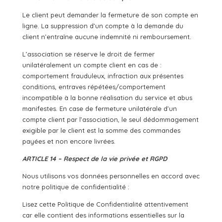
Le client peut demander la fermeture de son compte en
ligne. La suppression d’un compte à la demande du
client n’entraîne aucune indemnité ni remboursement.
L’association se réserve le droit de fermer
unilatéralement un compte client en cas de :
comportement frauduleux, infraction aux présentes
conditions, entraves répétées/comportement
incompatible à la bonne réalisation du service et abus
manifestes. En case de fermeture unilatérale d’un
compte client par l’association, le seul dédommagement
exigible par le client est la somme des commandes
payées et non encore livrées.
ARTICLE 14 – Respect de la vie privée et RGPD
Nous utilisons vos données personnelles en accord avec
notre politique de confidentialité :
Lisez cette Politique de Confidentialité attentivement
car elle contient des informations essentielles sur la