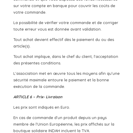
sur votre compte en banque pour couvrir les coûts de
votre commande.
La possibilité de vérifier votre commande et de corriger
toute erreur vous est donnée avant validation.
Tout achat devient effectif dès le paiement du ou des
article(s).
Tout achat implique, dans le chef du client, l’acceptation
des présentes conditions.
L’association met en œuvre tous les moyens afin qu’une
sécurité maximale entoure le paiement et la bonne
exécution de la commande.
ARTICLE 6 – Prix- Livraison
Les prix sont indiqués en Euro.
En cas de commande d’un produit depuis un pays
membre de l’Union Européenne, les prix affichés sur la
boutique solidaire INDAH incluent la TVA.