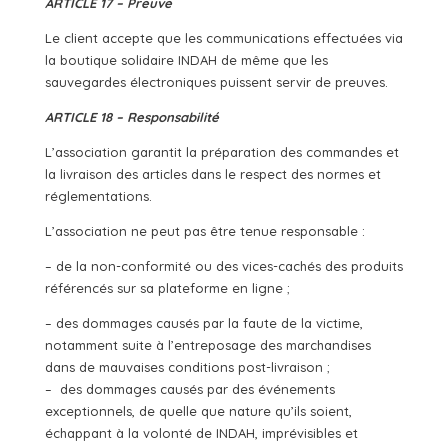
ARTICLE 17 – Preuve
Le client accepte que les communications effectuées via
la boutique solidaire INDAH de même que les
sauvegardes électroniques puissent servir de preuves.
ARTICLE 18 – Responsabilité
L’association garantit la préparation des commandes et
la livraison des articles dans le respect des normes et
réglementations.
L’association ne peut pas être tenue responsable :
– de la non-conformité ou des vices-cachés des produits
référencés sur sa plateforme en ligne ;
– des dommages causés par la faute de la victime,
notamment suite à l’entreposage des marchandises
dans de mauvaises conditions post-livraison ;
– des dommages causés par des événements
exceptionnels, de quelle que nature qu’ils soient,
échappant à la volonté de INDAH, imprévisibles et