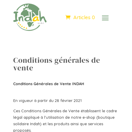
Articles 0
Conditions générales de
vente
Conditions Générales de Vente INDAH
En vigueur à partir du 28 février 2021
Ces Conditions Générales de Vente établissent le cadre
légal appliqué à l’utilisation de notre e-shop (boutique
solidaire Indah) et les produits ainsi que services
proposés.