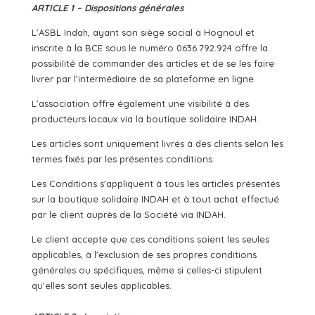
ARTICLE 1 – Dispositions générales
L’ASBL Indah, ayant son siège social à Hognoul et
inscrite à la BCE sous le numéro 0636.792.924 offre la
possibilité de commander des articles et de se les faire
livrer par l’intermédiaire de sa plateforme en ligne.
L’association offre également une visibilité à des
producteurs locaux via la boutique solidaire INDAH.
Les articles sont uniquement livrés à des clients selon les
termes fixés par les présentes conditions
Les Conditions s’appliquent à tous les articles présentés
sur la boutique solidaire INDAH et à tout achat effectué
par le client auprès de la Société via INDAH.
Le client accepte que ces conditions soient les seules
applicables, à l’exclusion de ses propres conditions
générales ou spécifiques, même si celles-ci stipulent
qu’elles sont seules applicables.