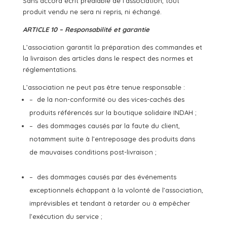
Sans accord écrit préalable de l’association, tout
produit vendu ne sera ni repris, ni échangé.
ARTICLE 10 – Responsabilité et garantie
L’association garantit la préparation des commandes et
la livraison des articles dans le respect des normes et
réglementations.
L’association ne peut pas être tenue responsable :
– de la non-conformité ou des vices-cachés des
produits référencés sur la boutique solidaire INDAH ;
– des dommages causés par la faute du client,
notamment suite à l’entreposage des produits dans
de mauvaises conditions post-livraison ;
– des dommages causés par des événements
exceptionnels échappant à la volonté de l’association,
imprévisibles et tendant à retarder ou à empêcher
l’exécution du service ;