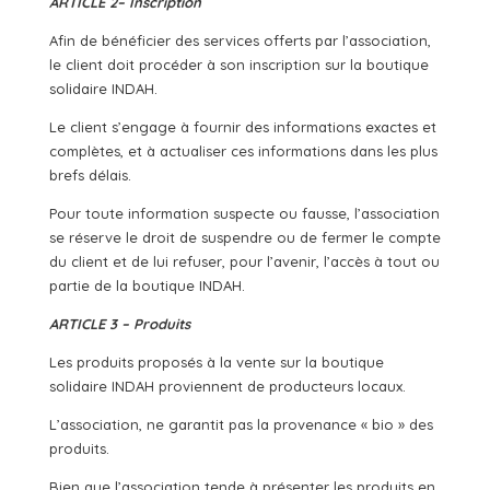
ARTICLE 2– Inscription
Afin de bénéficier des services offerts par l’association,
le client doit procéder à son inscription sur la boutique
solidaire INDAH.
Le client s’engage à fournir des informations exactes et
complètes, et à actualiser ces informations dans les plus
brefs délais.
Pour toute information suspecte ou fausse, l’association
se réserve le droit de suspendre ou de fermer le compte
du client et de lui refuser, pour l’avenir, l’accès à tout ou
partie de la boutique INDAH.
ARTICLE 3 – Produits
Les produits proposés à la vente sur la boutique
solidaire INDAH proviennent de producteurs locaux
.
L’association, ne garantit pas la provenance « bio » des
produits.
Bien que l’association tende à présenter les produits en