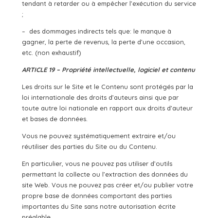
tendant à retarder ou à empêcher l’exécution du service
;
– des dommages indirects tels que: le manque à
gagner, la perte de revenus, la perte d’une occasion,
etc. (non exhaustif)
ARTICLE 19 – Propriété intellectuelle, logiciel et contenu
Les droits sur le Site et le Contenu sont protégés par la
loi internationale des droits d’auteurs ainsi que par
toute autre loi nationale en rapport aux droits d’auteur
et bases de données.
Vous ne pouvez systématiquement extraire et/ou
réutiliser des parties du Site ou du Contenu.
En particulier, vous ne pouvez pas utiliser d’outils
permettant la collecte ou l’extraction des données du
site Web. Vous ne pouvez pas créer et/ou publier votre
propre base de données comportant des parties
importantes du Site sans notre autorisation écrite
préalable.