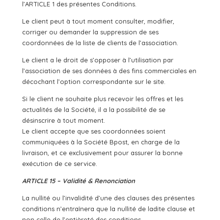
l’ARTICLE 1 des présentes Conditions.
Le client peut à tout moment consulter, modifier,
corriger ou demander la suppression de ses
coordonnées de la liste de clients de l’association.
Le client a le droit de s’opposer à l’utilisation par
l’association de ses données à des fins commerciales en
décochant l’option correspondante sur le site.
Si le client ne souhaite plus recevoir les offres et les
actualités de la Société, il a la possibilité de se
désinscrire à tout moment.
Le client accepte que ses coordonnées soient
communiquées à la Société Bpost, en charge de la
livraison, et ce exclusivement pour assurer la bonne
exécution de ce service.
ARTICLE 15 – Validité & Renonciation
La nullité ou l’invalidité d’une des clauses des présentes
conditions n’entraînera que la nullité de ladite clause et
non celle de l’entièreté des conditions.