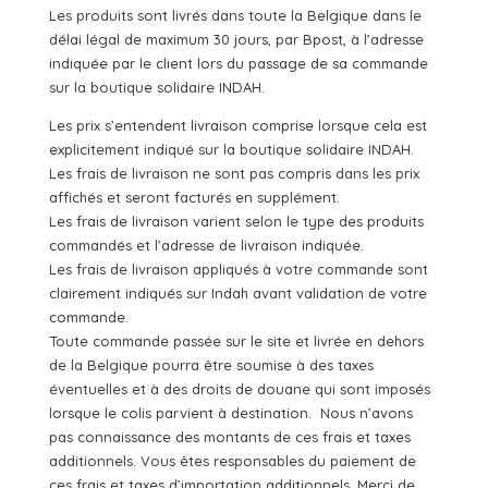
Les produits sont livrés dans toute la Belgique dans le
délai légal de maximum 30 jours, par Bpost, à l’adresse
indiquée par le client lors du passage de sa commande
sur la boutique solidaire INDAH.
Les prix s’entendent livraison comprise lorsque cela est
explicitement indiqué sur la boutique solidaire INDAH.
Les frais de livraison ne sont pas compris dans les prix
affichés et seront facturés en supplément.
Les frais de livraison varient selon le type des produits
commandés et l’adresse de livraison indiquée.
Les frais de livraison appliqués à votre commande sont
clairement indiqués sur Indah avant validation de votre
commande.
Toute commande passée sur le site et livrée en dehors
de la Belgique pourra être soumise à des taxes
éventuelles et à des droits de douane qui sont imposés
lorsque le colis parvient à destination. Nous n’avons
pas connaissance des montants de ces frais et taxes
additionnels. Vous êtes responsables du paiement de
ces frais et taxes d’importation additionnels. Merci de