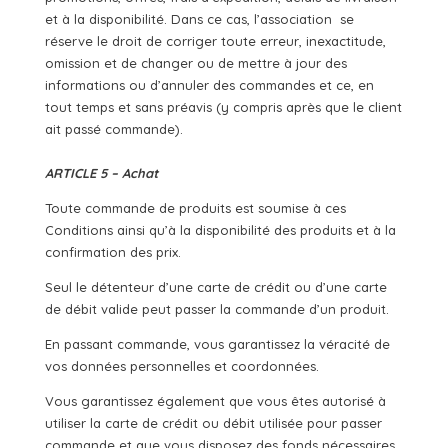
et à la disponibilité. Dans ce cas, l’association se
réserve le droit de corriger toute erreur, inexactitude,
omission et de changer ou de mettre à jour des
informations ou d’annuler des commandes et ce, en
tout temps et sans préavis (y compris après que le client
ait passé commande).
ARTICLE 5 – Achat
Toute commande de produits est soumise à ces
Conditions ainsi qu’à la disponibilité des produits et à la
confirmation des prix.
Seul le détenteur d’une carte de crédit ou d’une carte
de débit valide peut passer la commande d’un produit.
En passant commande, vous garantissez la véracité de
vos données personnelles et coordonnées.
Vous garantissez également que vous êtes autorisé à
utiliser la carte de crédit ou débit utilisée pour passer
commande et que vous disposez des fonds nécessaires