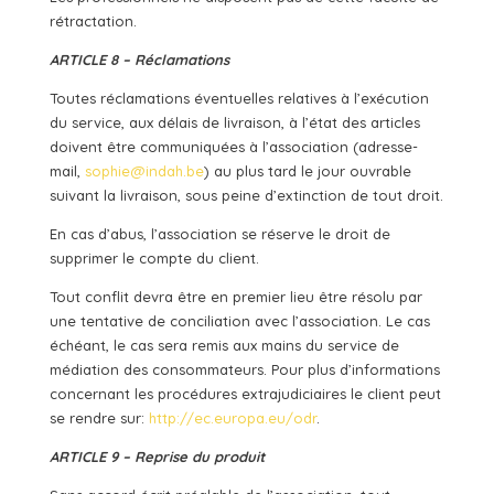
rétractation.
ARTICLE 8 – Réclamations
Toutes réclamations éventuelles relatives à l’exécution
du service, aux délais de livraison, à l’état des articles
doivent être communiquées à l’association (adresse-
mail,
sophie@indah.be
) au plus tard le jour ouvrable
suivant la livraison, sous peine d’extinction de tout droit.
En cas d’abus, l’association se réserve le droit de
supprimer le compte du client.
Tout conflit devra être en premier lieu être résolu par
une tentative de conciliation avec l’association. Le cas
échéant, le cas sera remis aux mains du service de
médiation des consommateurs. Pour plus d’informations
concernant les procédures extrajudiciaires le client peut
se rendre sur:
http://ec.europa.eu/odr
.
ARTICLE 9 – Reprise du produit