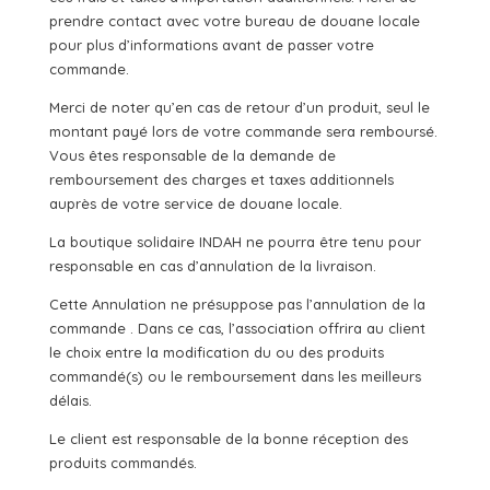
prendre contact avec votre bureau de douane locale
pour plus d’informations avant de passer votre
commande.
Merci de noter qu’en cas de retour d’un produit, seul le
montant payé lors de votre commande sera remboursé.
Vous êtes responsable de la demande de
remboursement des charges et taxes additionnels
auprès de votre service de douane locale.
La boutique solidaire INDAH ne pourra être tenu pour
responsable en cas d’annulation de la livraison.
Cette Annulation ne présuppose pas l’annulation de la
commande . Dans ce cas, l’association offrira au client
le choix entre la modification du ou des produits
commandé(s) ou le remboursement dans les meilleurs
délais.
Le client est responsable de la bonne réception des
produits commandés.