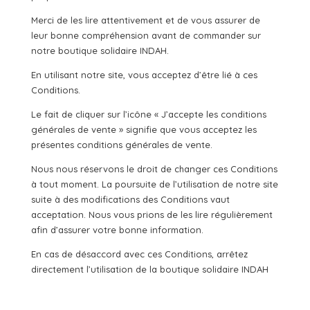
Merci de les lire attentivement et de vous assurer de
leur bonne compréhension avant de commander sur
notre boutique solidaire INDAH.
En utilisant notre site, vous acceptez d’être lié à ces
Conditions.
Le fait de cliquer sur l’icône « J’accepte les conditions
générales de vente » signifie que vous acceptez les
présentes conditions générales de vente.
Nous nous réservons le droit de changer ces Conditions
à tout moment. La poursuite de l’utilisation de notre site
suite à des modifications des Conditions vaut
acceptation. Nous vous prions de les lire régulièrement
afin d’assurer votre bonne information.
En cas de désaccord avec ces Conditions, arrêtez
directement l’utilisation de la boutique solidaire INDAH