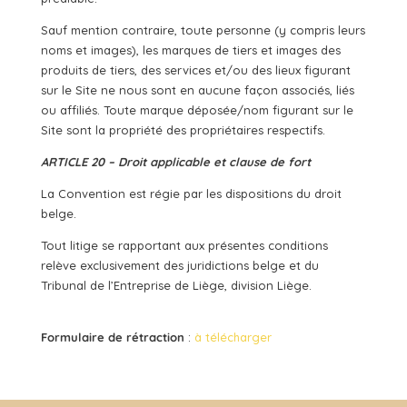
Sauf mention contraire, toute personne (y compris leurs
noms et images), les marques de tiers et images des
produits de tiers, des services et/ou des lieux figurant
sur le Site ne nous sont en aucune façon associés, liés
ou affiliés. Toute marque déposée/nom figurant sur le
Site sont la propriété des propriétaires respectifs.
ARTICLE 20 – Droit applicable et clause de fort
La Convention est régie par les dispositions du droit
belge.
Tout litige se rapportant aux présentes conditions
relève exclusivement des juridictions belge et du
Tribunal de l’Entreprise de Liège, division Liège.
Formulaire de rétraction
:
à télécharger