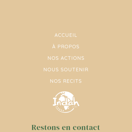
ACCUEIL
À PROPOS
NOS ACTIONS
NOUS SOUTENIR
NOS RECITS
Restons en contact